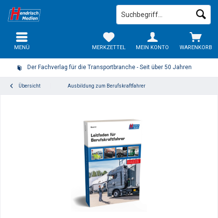
MENÜ
MERKZETTEL
MEIN KONTO
WARENKORB
Der Fachverlag für die Transportbranche - Seit über 50 Jahren
Übersicht
Ausbildung zum Berufskraftfahrer