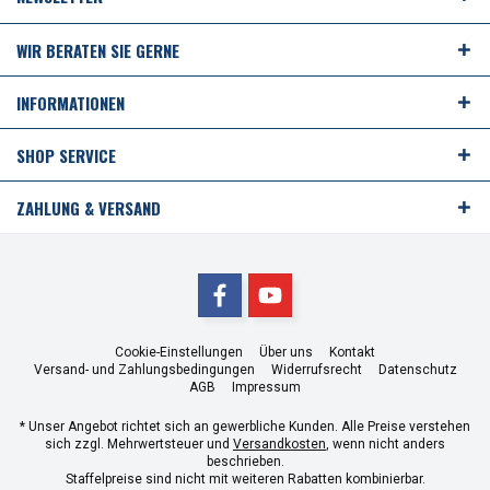
WIR BERATEN SIE GERNE
INFORMATIONEN
SHOP SERVICE
ZAHLUNG & VERSAND
Cookie-Einstellungen
Über uns
Kontakt
Versand- und Zahlungsbedingungen
Widerrufsrecht
Datenschutz
AGB
Impressum
* Unser Angebot richtet sich an gewerbliche Kunden. Alle Preise verstehen
sich zzgl. Mehrwertsteuer und
Versandkosten
, wenn nicht anders
beschrieben.
Staffelpreise sind nicht mit weiteren Rabatten kombinierbar.