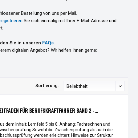
hlossener Bestellung von uns per Mail.
registrieren
Sie sich einmalig mit Ihrer E-Mail-Adresse und
t.
nden Sie in unseren
FAQs
.
erem digitalen Angebot? Wir helfen Ihnen gerne:
Sortierung:
EITFADEN FÜR BERUFSKRAFTFAHRER BAND 2 -...
us dem Inhalt: Lernfeld 5 bis 8, Anhang: Fachrechnen und
wischenprüfung Sowohl die Zwischenprüfung als auch die
bschlussprüfung werden erleichtert: Hinweise zur Struktur