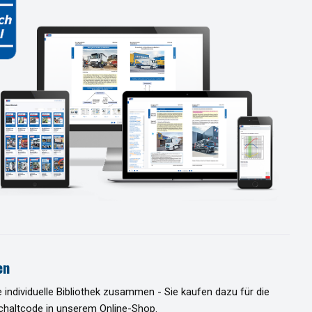
en
e individuelle Bibliothek zusammen - Sie kaufen dazu für die
chaltcode in unserem Online-Shop.