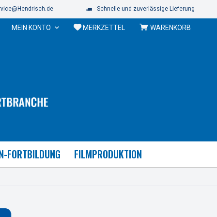
vice@Hendrisch.de
Schnelle und zuverlässige Lieferung
MEIN KONTO
MERKZETTEL
WARENKORB
N-FORTBILDUNG
FILMPRODUKTION