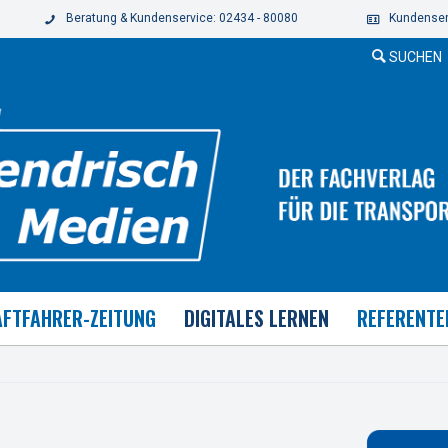
Beratung & Kundenservice: 02434 - 80080
Kundenser
SUCHEN
FTFAHRER-ZEITUNG
DIGITALES LERNEN
REFERENTE