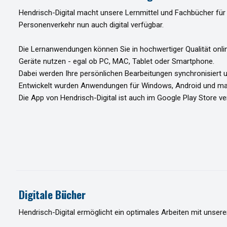
Hendrisch-Digital macht unsere Lernmittel und Fachbücher für
Personenverkehr nun auch digital verfügbar.
Die Lernanwendungen können Sie in hochwertiger Qualität onli
Geräte nutzen - egal ob PC, MAC, Tablet oder Smartphone.
Dabei werden Ihre persönlichen Bearbeitungen synchronisiert u
Entwickelt wurden Anwendungen für Windows, Android und m
Die App von Hendrisch-Digital ist auch im Google Play Store ve
Digitale Bücher
Hendrisch-Digital ermöglicht ein optimales Arbeiten mit unser