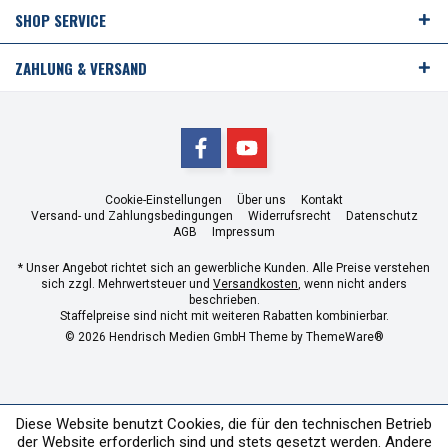
SHOP SERVICE
ZAHLUNG & VERSAND
Cookie-Einstellungen
Über uns
Kontakt
Versand- und Zahlungsbedingungen
Widerrufsrecht
Datenschutz
AGB
Impressum
* Unser Angebot richtet sich an gewerbliche Kunden. Alle Preise verstehen
sich zzgl. Mehrwertsteuer und
Versandkosten
, wenn nicht anders
beschrieben.
Staffelpreise sind nicht mit weiteren Rabatten kombinierbar.
© 2026 Hendrisch Medien GmbH Theme by
ThemeWare®
Diese Website benutzt Cookies, die für den technischen Betrieb
der Website erforderlich sind und stets gesetzt werden. Andere