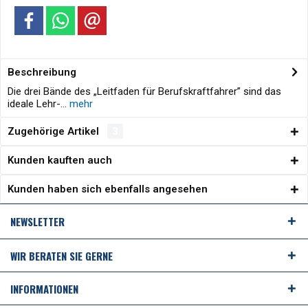
Beschreibung
Die drei Bände des „Leitfaden für Berufskraftfahrer” sind das
ideale Lehr-...
mehr
Zugehörige Artikel
3
Kunden kauften auch
Kunden haben sich ebenfalls angesehen
NEWSLETTER
WIR BERATEN SIE GERNE
INFORMATIONEN