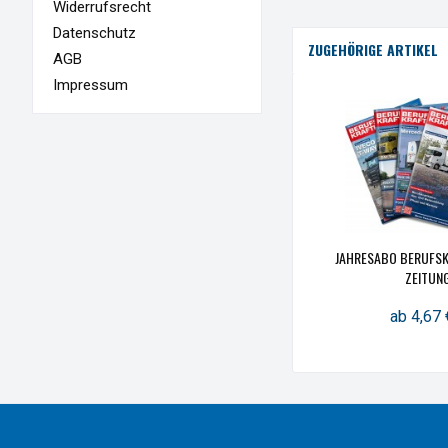
Widerrufsrecht
Datenschutz
ZUGEHÖRIGE ARTIKEL
AGB
Impressum
JAHRESABO BERUFSK
ZEITUN
ab 4,67 