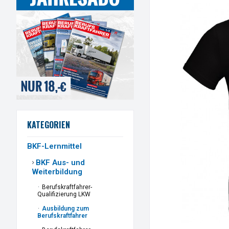
KATEGORIEN
BKF-Lernmittel
BKF Aus- und
Weiterbildung
Berufskraftfahrer-
Qualifizierung LKW
Ausbildung zum
Berufskraftfahrer