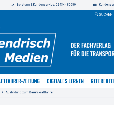
Beratung & Kundenservice: 02434 - 80080
Kundenser
SUCHEN
FTFAHRER-ZEITUNG
DIGITALES LERNEN
REFERENTE
Ausbildung zum Berufskraftfahrer