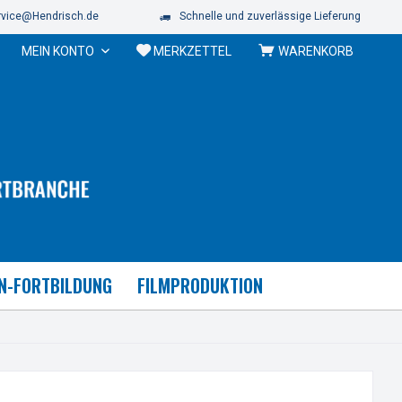
vice@Hendrisch.de
Schnelle und zuverlässige Lieferung
MEIN KONTO
MERKZETTEL
WARENKORB
N-FORTBILDUNG
FILMPRODUKTION