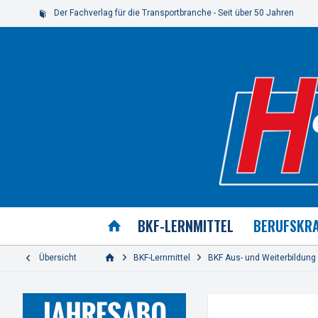
Der Fachverlag für die Transportbranche - Seit über 50 Jahren
BKF-LERNMITTEL
BERUFSKRA
Übersicht
BKF-Lernmittel
BKF Aus- und Weiterbildung