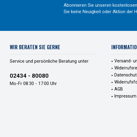
Abonnieren Sie unseren kostenlosen
Sie keine Neuigkeit oder Aktion de
WIR BERATEN SIE GERNE
INFORMATIO
Service und persönliche Beratung unter:
Versand- u
Widerrufsr
02434 - 80080
Datenschut
Widerrufsf
Mo-Fr 08:30 - 17:00 Uhr
AGB
Impressum