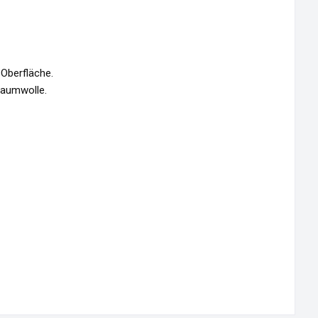
Oberfläche.
Baumwolle.