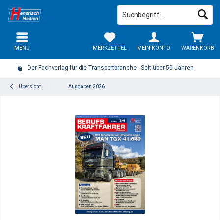
MENÜ
MERKZETTEL
MEIN KONTO
WARENKORB
Der Fachverlag für die Transportbranche - Seit über 50 Jahren
Übersicht
Ausgaben 2026