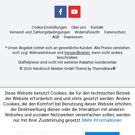
Cookie-Einstellungen
Über uns
Kontakt
Versand- und Zahlungsbedingungen
Widerrufsrecht
Datenschutz
AGB
Impressum
* Unser Angebot richtet sich an gewerbliche Kunden. Alle Preise verstehen
sich zzgl. Mehrwertsteuer und
Versandkosten
, wenn nicht anders
beschrieben.
Staffelpreise sind nicht mit weiteren Rabatten kombinierbar.
© 2026 Hendrisch Medien GmbH Theme by
ThemeWare®
Diese Website benutzt Cookies, die für den technischen Betrieb
der Website erforderlich sind und stets gesetzt werden. Andere
Cookies, die den Komfort bei Benutzung dieser Website erhöhen,
der Direktwerbung dienen oder die Interaktion mit anderen
Websites und sozialen Netzwerken vereinfachen sollen, werden
nur mit Ihrer Zustimmung gesetzt.
Mehr Informationen