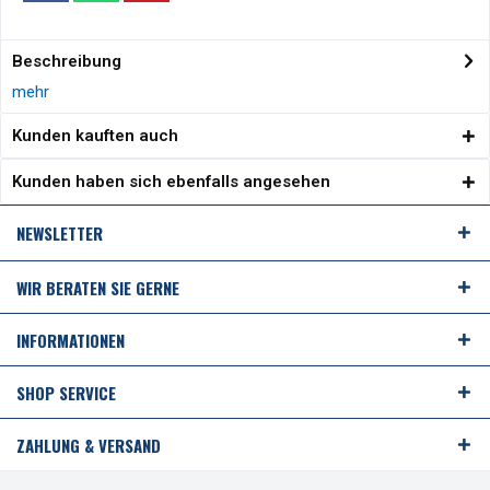
Beschreibung
mehr
Kunden kauften auch
Kunden haben sich ebenfalls angesehen
NEWSLETTER
WIR BERATEN SIE GERNE
INFORMATIONEN
SHOP SERVICE
ZAHLUNG & VERSAND