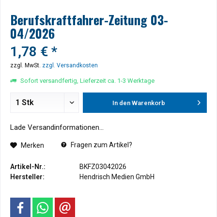
Berufskraftfahrer-Zeitung 03-
04/2026
1,78 € *
zzgl. MwSt.
zzgl. Versandkosten
Sofort versandfertig, Lieferzeit ca. 1-3 Werktage
In den
Warenkorb
Lade Versandinformationen...
Fragen zum Artikel?
Merken
Artikel-Nr.:
BKFZ03042026
Hersteller:
Hendrisch Medien GmbH