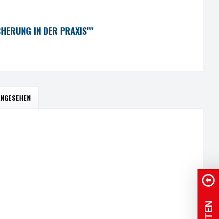
HERUNG IN DER PRAXIS""
ANGESEHEN