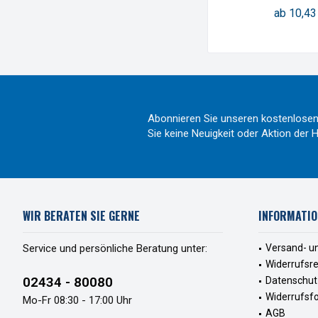
ab 10,43
Abonnieren Sie unseren kostenlosen
Sie keine Neuigkeit oder Aktion de
WIR BERATEN SIE GERNE
INFORMATIO
Service und persönliche Beratung unter:
Versand- u
Widerrufsr
02434 - 80080
Datenschut
Widerrufsf
Mo-Fr 08:30 - 17:00 Uhr
AGB