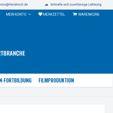
vice@Hendrisch.de
Schnelle und zuverlässige Lieferung
MEIN KONTO
MERKZETTEL
WARENKORB
N-FORTBILDUNG
FILMPRODUKTION