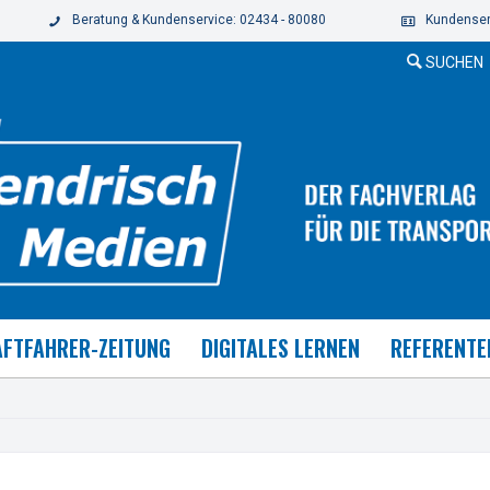
Beratung & Kundenservice: 02434 - 80080
Kundenser
SUCHEN
FTFAHRER-ZEITUNG
DIGITALES LERNEN
REFERENTE