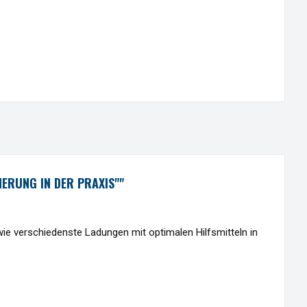
RUNG IN DER PRAXIS""
wie verschiedenste Ladungen mit optimalen Hilfsmitteln in