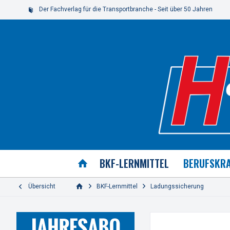
Der Fachverlag für die Transportbranche - Seit über 50 Jahren
BKF-LERNMITTEL
BERUFSKRA
Übersicht
BKF-Lernmittel
Ladungssicherung