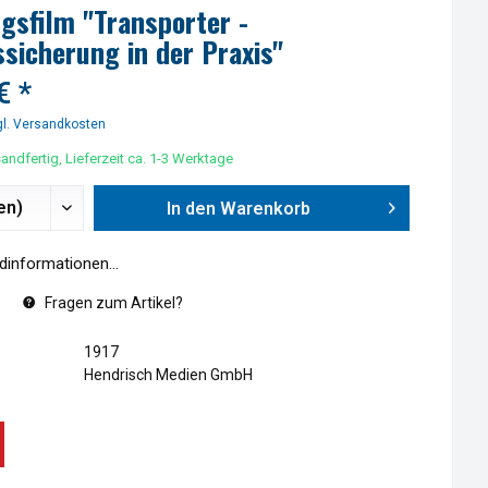
gsfilm "Transporter -
sicherung in der Praxis"
€ *
l. Versandkosten
andfertig, Lieferzeit ca. 1-3 Werktage
In den
Warenkorb
informationen...
Fragen zum Artikel?
1917
Hendrisch Medien GmbH