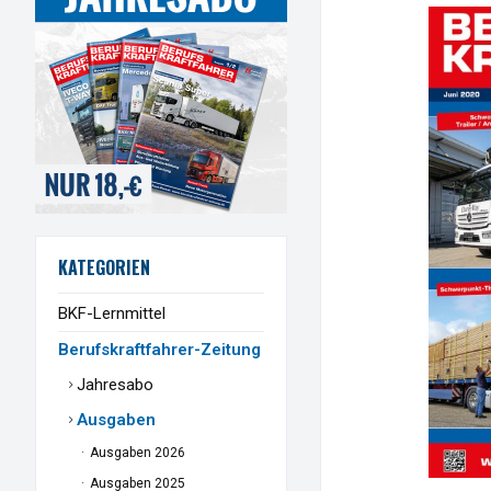
KATEGORIEN
BKF-Lernmittel
Berufskraftfahrer-Zeitung
Jahresabo
Ausgaben
Ausgaben 2026
Ausgaben 2025