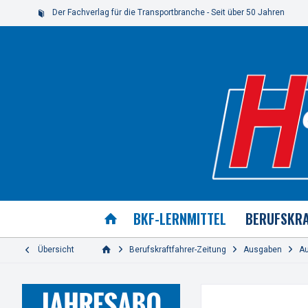
Der Fachverlag für die Transportbranche - Seit über 50 Jahren
BKF-LERNMITTEL
BERUFSKRA
Übersicht
Berufskraftfahrer-Zeitung
Ausgaben
A