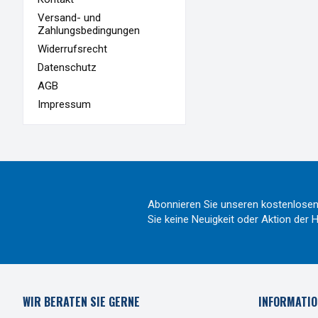
Versand- und
Zahlungsbedingungen
Widerrufsrecht
Datenschutz
AGB
Impressum
Abonnieren Sie unseren kostenlosen
Sie keine Neuigkeit oder Aktion de
WIR BERATEN SIE GERNE
INFORMATIO