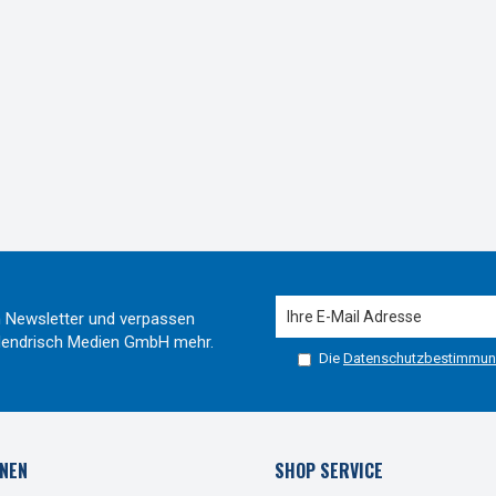
 Newsletter und verpassen
r Hendrisch Medien GmbH mehr.
Die
Datenschutzbestimmu
NEN
SHOP SERVICE