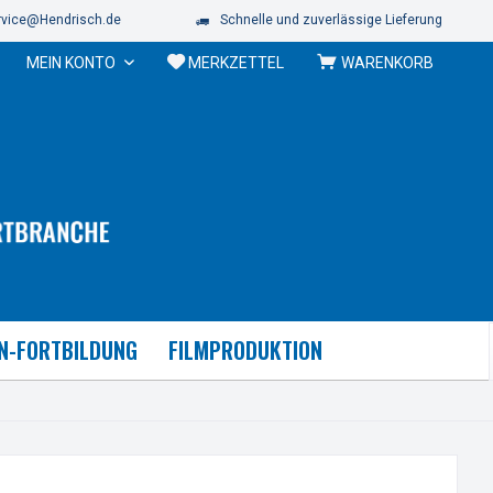
vice@Hendrisch.de
Schnelle und zuverlässige Lieferung
MEIN KONTO
MERKZETTEL
WARENKORB
N-FORTBILDUNG
FILMPRODUKTION