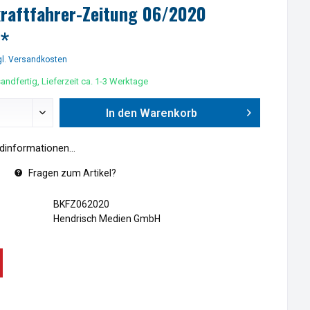
raftfahrer-Zeitung 06/2020
 *
l. Versandkosten
andfertig, Lieferzeit ca. 1-3 Werktage
In den
Warenkorb
informationen...
Fragen zum Artikel?
BKFZ062020
Hendrisch Medien GmbH