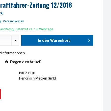
raftfahrer-Zeitung 12/2018
 *
l. Versandkosten
andfertig, Lieferzeit ca. 1-3 Werktage
In den
Warenkorb
informationen...
Fragen zum Artikel?
BKFZ1218
Hendrisch Medien GmbH