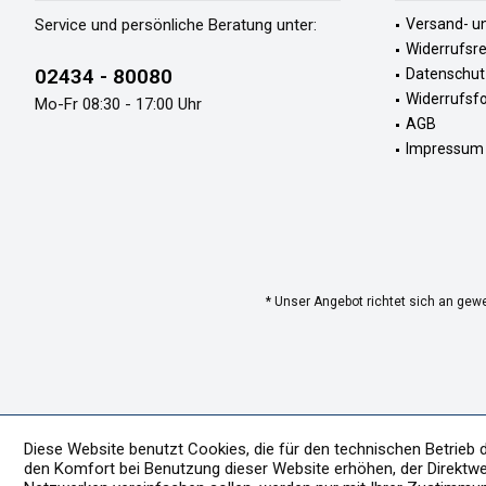
Service und persönliche Beratung unter:
Versand- u
Widerrufsr
02434 - 80080
Datenschut
Widerrufsf
Mo-Fr 08:30 - 17:00 Uhr
AGB
Impressum
* Unser Angebot richtet sich an gew
Diese Website benutzt Cookies, die für den technischen Betrieb 
den Komfort bei Benutzung dieser Website erhöhen, der Direktwe