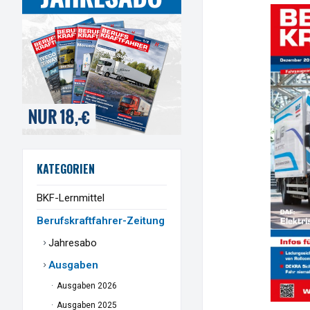
KATEGORIEN
BKF-Lernmittel
Berufskraftfahrer-Zeitung
Jahresabo
Ausgaben
Ausgaben 2026
Ausgaben 2025