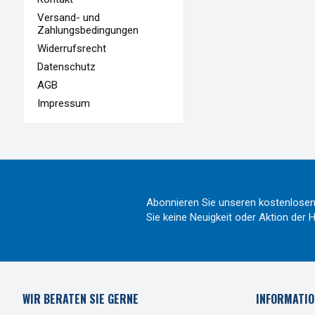
Versand- und
Zahlungsbedingungen
Widerrufsrecht
Datenschutz
AGB
Impressum
Abonnieren Sie unseren kostenlosen
Sie keine Neuigkeit oder Aktion de
WIR BERATEN SIE GERNE
INFORMATIO