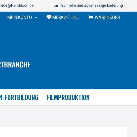
vice@Hendrisch.de
Schnelle und zuverlässige Lieferung
MEIN KONTO
MERKZETTEL
WARENKORB
N-FORTBILDUNG
FILMPRODUKTION