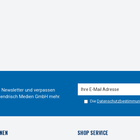
 Newsletter und verpassen
r Hendrisch Medien GmbH mehr.
Die
Datenschutzbestimmu
NEN
SHOP SERVICE