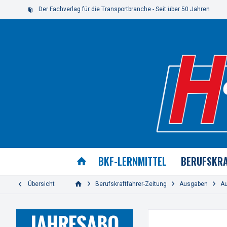
Der Fachverlag für die Transportbranche - Seit über 50 Jahren
BKF-LERNMITTEL
BERUFSKRA
Übersicht
Berufskraftfahrer-Zeitung
Ausgaben
A