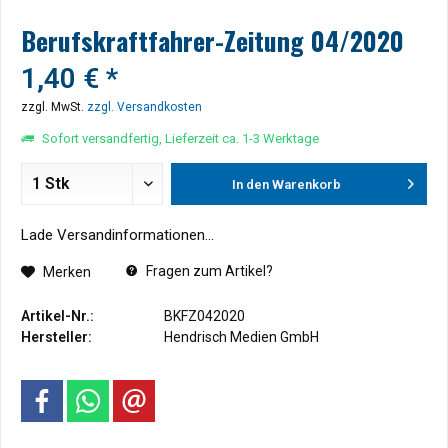
Berufskraftfahrer-Zeitung 04/2020
1,40 € *
zzgl. MwSt.
zzgl. Versandkosten
Sofort versandfertig, Lieferzeit ca. 1-3 Werktage
In den
Warenkorb
Lade Versandinformationen...
Fragen zum Artikel?
Merken
Artikel-Nr.:
BKFZ042020
Hersteller:
Hendrisch Medien GmbH