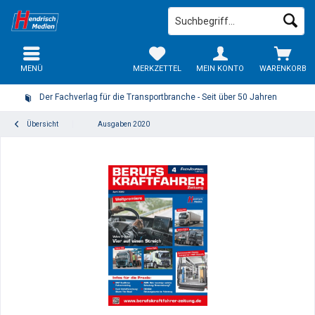
MENÜ
MERKZETTEL
MEIN KONTO
WARENKORB
Der Fachverlag für die Transportbranche - Seit über 50 Jahren
Übersicht
Ausgaben 2020