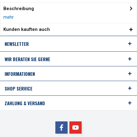
Beschreibung
mehr
Kunden kauften auch
NEWSLETTER
WIR BERATEN SIE GERNE
INFORMATIONEN
SHOP SERVICE
ZAHLUNG & VERSAND