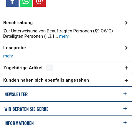
Beschreibung
Zur Unterweisung von Beauftragten Personen (§9 OWiG)
Beteiligten Personen (1.3.1....
mehr
Leseprobe
mehr
Zugehörige Artikel
4
Kunden haben sich ebenfalls angesehen
NEWSLETTER
WIR BERATEN SIE GERNE
INFORMATIONEN