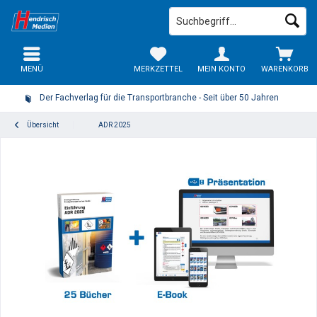
MENÜ
MERKZETTEL
MEIN KONTO
WARENKORB
Der Fachverlag für die Transportbranche - Seit über 50 Jahren
Übersicht
ADR 2025