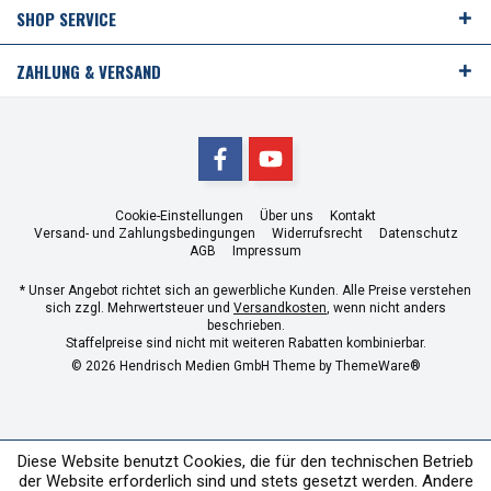
SHOP SERVICE
ZAHLUNG & VERSAND
Cookie-Einstellungen
Über uns
Kontakt
Versand- und Zahlungsbedingungen
Widerrufsrecht
Datenschutz
AGB
Impressum
* Unser Angebot richtet sich an gewerbliche Kunden. Alle Preise verstehen
sich zzgl. Mehrwertsteuer und
Versandkosten
, wenn nicht anders
beschrieben.
Staffelpreise sind nicht mit weiteren Rabatten kombinierbar.
© 2026 Hendrisch Medien GmbH Theme by
ThemeWare®
Diese Website benutzt Cookies, die für den technischen Betrieb
der Website erforderlich sind und stets gesetzt werden. Andere