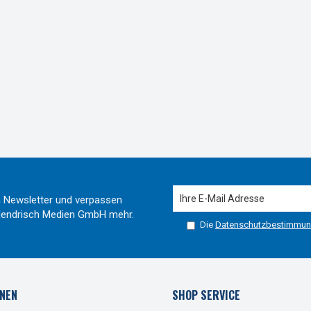
 Newsletter und verpassen
r Hendrisch Medien GmbH mehr.
Die
Datenschutzbestimmu
NEN
SHOP SERVICE