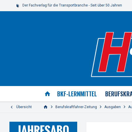
Der Fachverlag für die Transportbranche - Seit über 50 Jahren
BKF-LERNMITTEL
BERUFSKRA
Übersicht
Berufskraftfahrer-Zeitung
Ausgaben
A