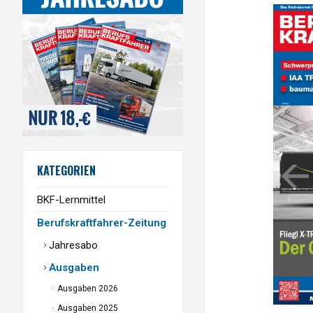
KATEGORIEN
BKF-Lernmittel
Berufskraftfahrer-Zeitung
Jahresabo
Ausgaben
Ausgaben 2026
Ausgaben 2025