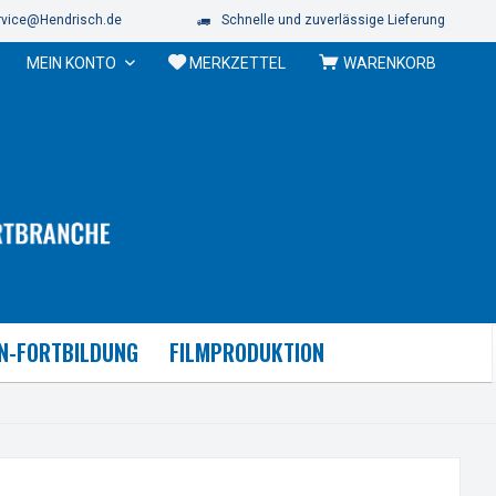
vice@Hendrisch.de
Schnelle und zuverlässige Lieferung
MEIN KONTO
MERKZETTEL
WARENKORB
N-FORTBILDUNG
FILMPRODUKTION