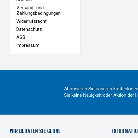
Versand- und
Zahlungsbedingungen
Widerrufsrecht
Datenschutz
AGB
Impressum
Abonnieren Sie unseren kostenlosen
Sie keine Neuigkeit oder Aktion de
WIR BERATEN SIE GERNE
INFORMATIO