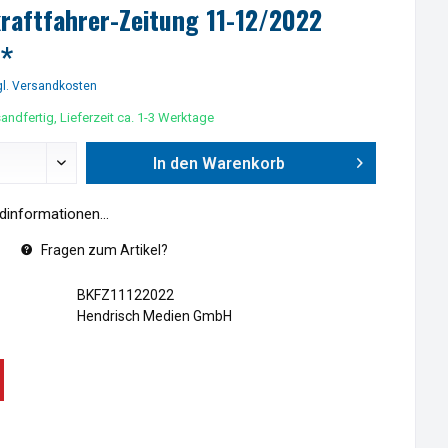
raftfahrer-Zeitung 11-12/2022
 *
l. Versandkosten
andfertig, Lieferzeit ca. 1-3 Werktage
In den
Warenkorb
informationen...
Fragen zum Artikel?
BKFZ11122022
Hendrisch Medien GmbH